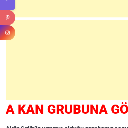
A KAN GRUBUNA GÖ