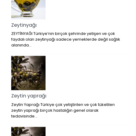
Zeytinyağı
ZEYTİNYAĞI Türkiye’nin birçok şehrinde yetişen ve çok
faydalı olan zeytinyağı sadece yemeklerde değil sağlık
alanında…
Zeytin yaprağı
Zeytin Yaprağı Türkiye çok yetiştirilen ve çok tüketilen
zeytin yaprağı birçok hastalığın genel olarak
tedavisinde…