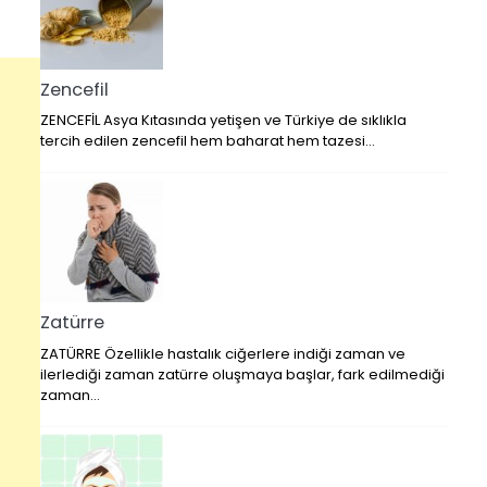
Zencefil
ZENCEFİL Asya Kıtasında yetişen ve Türkiye de sıklıkla
tercih edilen zencefil hem baharat hem tazesi…
Zatürre
ZATÜRRE Özellikle hastalık ciğerlere indiği zaman ve
ilerlediği zaman zatürre oluşmaya başlar, fark edilmediği
zaman…