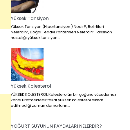
Yüksek Tansiyon
Yüksek Tansiyon (Hipertansiyon ) Nedir?, Belirtileri
Nelerdir?, Doğal Tedavi Yöntemleri Nelerdir? Tansiyon
hastalığı yüksek tansiyon…
Yüksek Kolesterol
YÜKSEK KOLESTEROL Kolesterolün bir çoğunu vücudumuz
kendi üretmektedir fakat yüksek kolesterol dikkat
edilmediği zaman damarların…
YOĞURT SUYUNUN FAYDALARI NELERDİR?