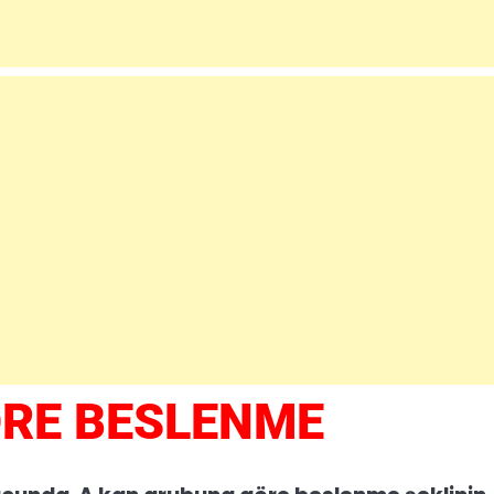
RE BESLENME