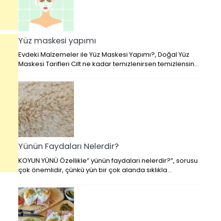
Yüz maskesi yapımı
Evdeki Malzemeler ile Yüz Maskesi Yapımı?, Doğal Yüz
Maskesi Tarifleri Cilt ne kadar temizlenirsen temizlensin…
Yünün Faydaları Nelerdir?
KOYUN YÜNÜ Özellikle” yünün faydaları nelerdir?”, sorusu
çok önemlidir, çünkü yün bir çok alanda sıklıkla…