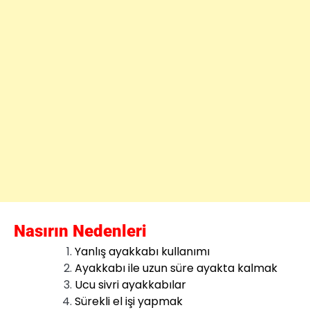
Nasırın Nedenleri
Yanlış ayakkabı kullanımı
Ayakkabı ile uzun süre ayakta kalmak
Ucu sivri ayakkabılar
Sürekli el işi yapmak