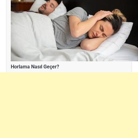
Horlama Nasıl Geçer?