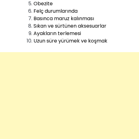
Obezite
Felç durumlarında
Basınca maruz kalınması
Sıkan ve sürtünen aksesuarlar
Ayakların terlemesi
Uzun süre yürümek ve koşmak