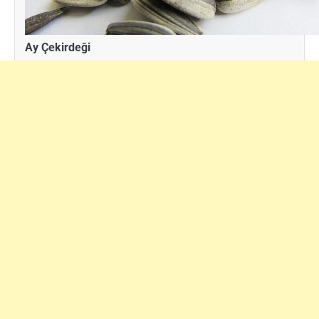
Ay Çekirdeği