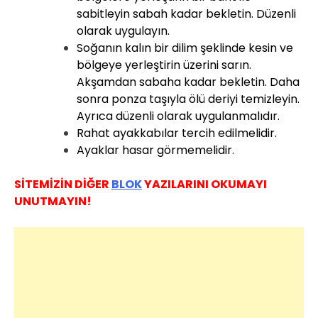
sabitleyin sabah kadar bekletin. Düzenli
olarak uygulayın.
Soğanın kalın bir dilim şeklinde kesin ve
bölgeye yerleştirin üzerini sarın.
Akşamdan sabaha kadar bekletin. Daha
sonra ponza taşıyla ölü deriyi temizleyin.
Ayrıca düzenli olarak uygulanmalıdır.
Rahat ayakkabılar tercih edilmelidir.
Ayaklar hasar görmemelidir.
SİTEMİZİN DİĞER
BLOK
YAZILARINI OKUMAYI
UNUTMAYIN!