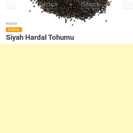
SAĞLIK
Siyah Hardal Tohumu