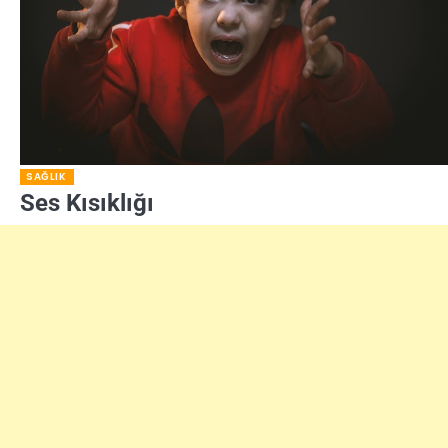
SAĞLIK
Ses Kısıklığı