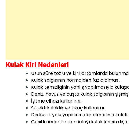
Kulak Kiri Nedenleri
Uzun süre tozlu ve kirli ortamlarda bulunma
Kulak salgısının normalden fazla olması.
Kulak temizliğinin yanlış yapılmasıyla kulağ
Deniz, havuz ve duşta kulak salgısının şişmiş
İşitme cihazı kullanımı.
Sürekli kulaklık ve tıkaç kullanımı.
Dış kulak yolu yapısının dar olmasıyla kulak 
Çeşitli nedenlerden dolayı kulak kirinin dış