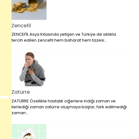
Zencefil
ZENCEFİL Asya Kıtasında yetişen ve Türkiye de sıklıkla
tercih edilen zencefil hem baharat hem tazesi…
Zatürre
ZATÜRRE Özellikle hastalık ciğerlere indiği zaman ve
ilerlediği zaman zatürre oluşmaya başlar, fark edilmediği
zaman…