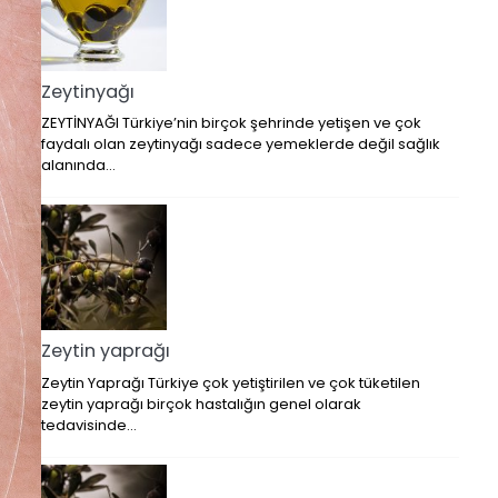
Zeytinyağı
ZEYTİNYAĞI Türkiye’nin birçok şehrinde yetişen ve çok
faydalı olan zeytinyağı sadece yemeklerde değil sağlık
alanında…
Zeytin yaprağı
Zeytin Yaprağı Türkiye çok yetiştirilen ve çok tüketilen
zeytin yaprağı birçok hastalığın genel olarak
tedavisinde…