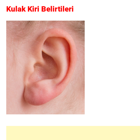
Kulak Kiri Belirtileri