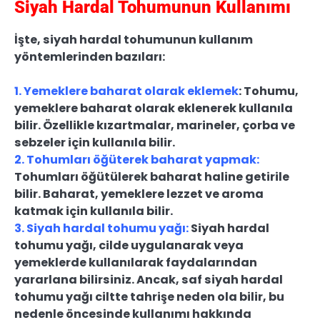
Siyah Hardal Tohumunun Kullanımı
İşte, siyah hardal tohumunun kullanım
yöntemlerinden bazıları:
1. Yemeklere baharat olarak eklemek
: Tohumu,
yemeklere baharat olarak eklenerek kullanıla
bilir. Özellikle kızartmalar, marineler, çorba ve
sebzeler için kullanıla bilir.
2. Tohumları öğüterek baharat yapmak:
Tohumları öğütülerek baharat haline getirile
bilir. Baharat, yemeklere lezzet ve aroma
katmak için kullanıla bilir.
3. Siyah hardal tohumu yağı:
Siyah hardal
tohumu yağı, cilde uygulanarak veya
yemeklerde kullanılarak faydalarından
yararlana bilirsiniz. Ancak, saf siyah hardal
tohumu yağı ciltte tahrişe neden ola bilir, bu
nedenle öncesinde kullanımı hakkında