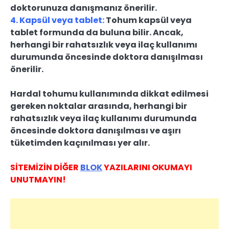
doktorunuza danışmanız önerilir.
4. Kapsül veya tablet:
Tohum kapsül veya
tablet formunda da buluna bilir. Ancak,
herhangi bir rahatsızlık veya ilaç kullanımı
durumunda öncesinde doktora danışılması
önerilir.
Hardal tohumu kullanımında dikkat edilmesi
gereken noktalar arasında, herhangi bir
rahatsızlık veya ilaç kullanımı durumunda
öncesinde doktora danışılması ve aşırı
tüketimden kaçınılması yer alır.
SİTEMİZİN DİĞER
BLOK
YAZILARINI OKUMAYI
UNUTMAYIN!