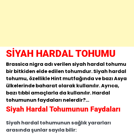
SİYAH HARDAL TOHUMU
Brassica nigra adı verilen siyah hardal tohumu
bir bitkiden elde edilen tohumdur. Siyah hardal
tohumu, özellikle Hint mutfağında ve bazı Asya
ülkelerinde baharat olarak kullanılır. Ayrıca,
bazı tıbbi amaçlarla da kullanılır. Hardal
tohumunun faydaları nelerdir?…
Siyah Hardal Tohumunun Faydaları
Siyah hardal tohumunun sağlık yararları
arasında şunlar sayıla bilir: