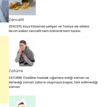
Zencefil
ZENCEFİL Asya Kıtasında yetişen ve Türkiye de sıklıkla
tercih edilen zencefil hem baharat hem tazesi…
Zatürre
ZATÜRRE Özellikle hastalık ciğerlere indiği zaman ve
ilerlediği zaman zatürre oluşmaya başlar, fark edilmediği
zaman…