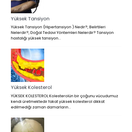
Yüksek Tansiyon
Yüksek Tansiyon (Hipertansiyon ) Nedir?, Belirtileri
Nelerdir?, Doğal Tedavi Yöntemleri Nelerdir? Tansiyon
hastalığı yüksek tansiyon…
Yüksek Kolesterol
YÜKSEK KOLESTEROL Kolesterolün bir çoğunu vücudumuz
kendi üretmektedir fakat yüksek kolesterol dikkat
edilmediği zaman damarların…