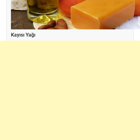
Kayısı Yağı