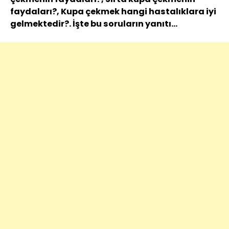
faydaları?, Kupa çekmek hangi hastalıklara iyi
gelmektedir?. İşte bu soruların yanıtı…