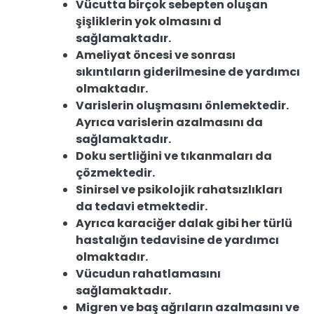
Vücutta birçok sebepten oluşan
şişliklerin yok olmasını d
sağlamaktadır.
Ameliyat öncesi ve sonrası
sıkıntıların giderilmesine de yardımcı
olmaktadır.
Varislerin oluşmasını önlemektedir.
Ayrıca varislerin azalmasını da
sağlamaktadır.
Doku sertliğini ve tıkanmaları da
çözmektedir.
Sinirsel ve psikolojik rahatsızlıkları
da tedavi etmektedir.
Ayrıca karaciğer dalak gibi her türlü
hastalığın tedavisine de yardımcı
olmaktadır.
Vücudun rahatlamasını
sağlamaktadır.
Migren ve baş ağrıların azalmasını ve