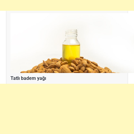
Tatlı badem yağı