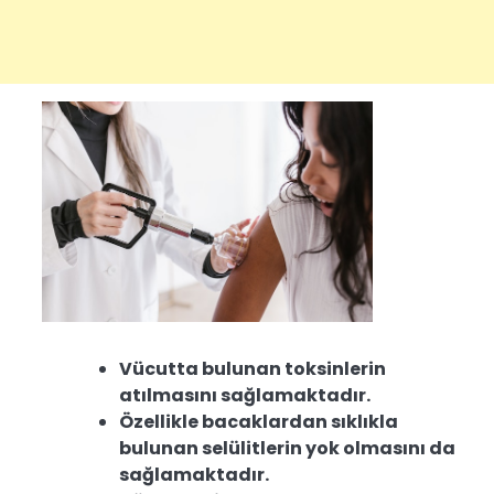
Vücutta bulunan toksinlerin
atılmasını sağlamaktadır.
Özellikle bacaklardan sıklıkla
bulunan selülitlerin yok olmasını da
sağlamaktadır.