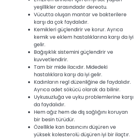
yeşillikler arasındadır dereotu.
Vücutta oluşan mantar ve bakterilere
karşı da çok faydalıdır.
Kemikleri güçlendirir ve korur. Ayrıca
kemik ve eklem hastalıklarına karşı da iyi
gelir.
Bağışıklık sistemini güçlendirir ve
kuvvetlendirir.
Tam bir mide ilacıdır. Midedeki
hastalıklara karşı da iyi gelir.
Kadınların regl düzenliğine de faydalıdır.
Ayrıca adet sökücü olarak da bilinir.
Uykusuzluğa ve uyku problemlerine karşı
da faydalıdır.
Hem ağız hem de diş sağlığını koruyan
bir besin türüdür.
Özellikle kan basıncını düşüren ve
yüksek kolesterolü düşüren iyi bir ilaçtır.