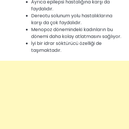
Ayrıca epilepsi hastalığına karşı da
faydalıdır.
Dereotu solunum yolu hastalıklarına
karşı da çok faydalıdır.
Menopoz dönemindeki kadınların bu
dönemi daha kolay atlatmasını sağlıyor.
İyi bir idrar söktürücü özelliği de
taşımaktadır.