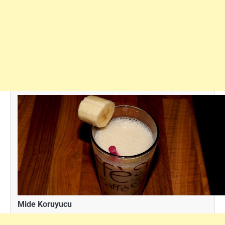
Mide Koruyucu