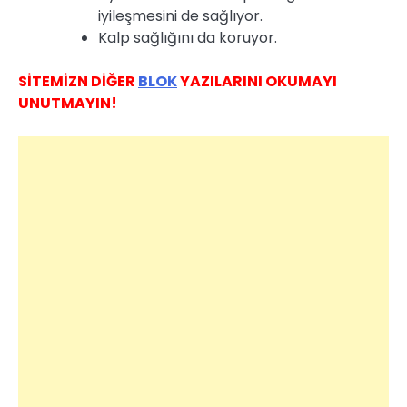
iyileşmesini de sağlıyor.
Kalp sağlığını da koruyor.
SİTEMİZN DİĞER
BLOK
YAZILARINI OKUMAYI
UNUTMAYIN!