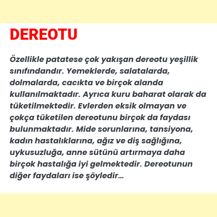
DEREOTU
Özellikle patatese çok yakışan dereotu yeşillik
sınıfındandır. Yemeklerde, salatalarda,
dolmalarda, cacıkta ve birçok alanda
kullanılmaktadır. Ayrıca kuru baharat olarak da
tüketilmektedir. Evlerden eksik olmayan ve
çokça tüketilen dereotunu birçok da faydası
bulunmaktadır. Mide sorunlarına, tansiyona,
kadın hastalıklarına, ağız ve diş sağlığına,
uykusuzluğa, anne sütünü artırmaya daha
birçok hastalığa iyi gelmektedir. Dereotunun
diğer faydaları ise şöyledir…