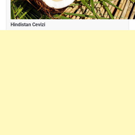
Hindistan Cevizi