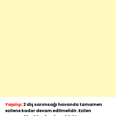
Yapılışı:
2 diş sarımsağı havanda tamamen
ezilene kadar devam edilmelidir. Ezilen