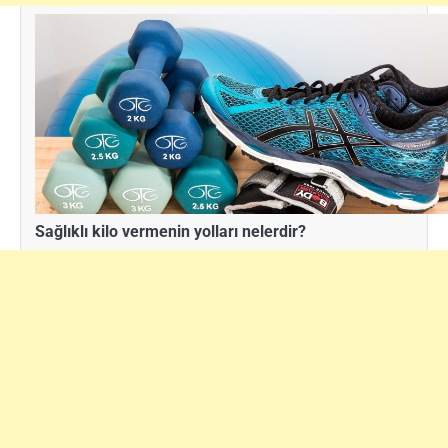
Sağlıklı kilo vermenin yolları nelerdir?