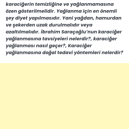
karaciğerin temizliğine ve yağlanmamasına
özen gösterilmelidir. Yağlanma için en önemli
şey diyet yapılmasıdır. Yani yağdan, hamurdan
ve şekerden uzak durulmalıdır veya
azaltılmalıdır. İbrahim Saraçoğlu’nun karaciğer
yağlanmasına tavsiyeleri nelerdir?, karaciğer
yağlanması nasıl geçer?, Karaciğer
yağlanmasına doğal tedavi yöntemleri nelerdir?