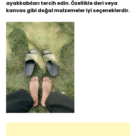
ayakkabıları tercih edin. Özellikle deri veya
kanvas gibi doğal malzemeler iyi seçeneklerdir.