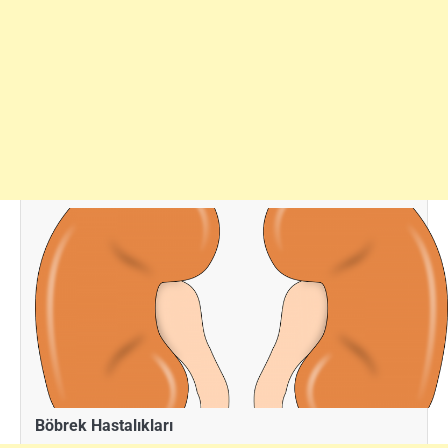
Böbrek Hastalıkları