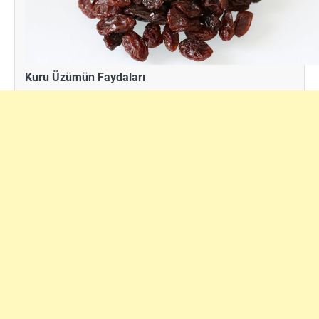
Kuru Üzümün Faydaları