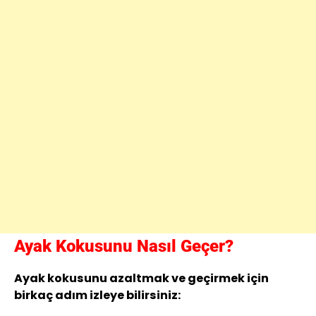
Ayak Kokusunu Nasıl Geçer?
Ayak kokusunu azaltmak ve geçirmek için
birkaç adım izleye bilirsiniz: