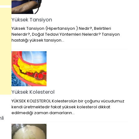
Yüksek Tansiyon
Yüksek Tansiyon (Hipertansiyon ) Nedir?, Belirtileri
Nelerdir?, Doğal Tedavi Yöntemleri Nelerdir? Tansiyon
hastalığı yüksek tansiyon…
Yüksek Kolesterol
YÜKSEK KOLESTEROL Kolesterolün bir çoğunu vücudumuz
kendi üretmektedir fakat yüksek kolesterol dikkat
edilmediği zaman damarların…
li