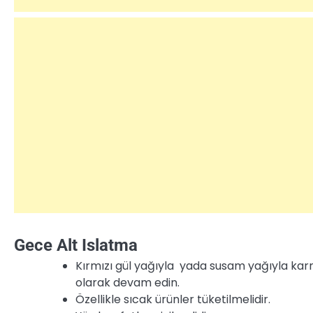
Gece Alt Islatma
Kırmızı gül yağıyla yada susam yağıyla karn
olarak devam edin.
Özellikle sıcak ürünler tüketilmelidir.