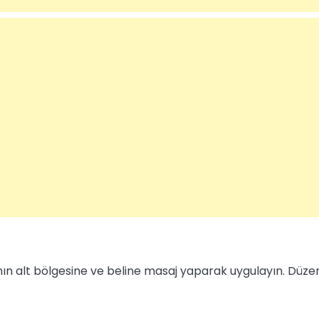
ın alt bölgesine ve beline masaj yaparak uygulayın. Düzen