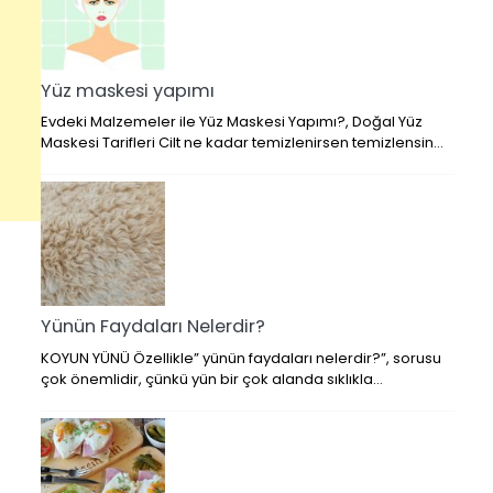
Yüz maskesi yapımı
Evdeki Malzemeler ile Yüz Maskesi Yapımı?, Doğal Yüz
Maskesi Tarifleri Cilt ne kadar temizlenirsen temizlensin…
Yünün Faydaları Nelerdir?
KOYUN YÜNÜ Özellikle” yünün faydaları nelerdir?”, sorusu
çok önemlidir, çünkü yün bir çok alanda sıklıkla…