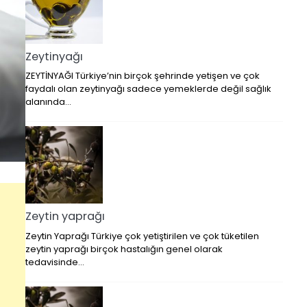
Zeytinyağı
ZEYTİNYAĞI Türkiye’nin birçok şehrinde yetişen ve çok
faydalı olan zeytinyağı sadece yemeklerde değil sağlık
alanında…
Zeytin yaprağı
Zeytin Yaprağı Türkiye çok yetiştirilen ve çok tüketilen
zeytin yaprağı birçok hastalığın genel olarak
tedavisinde…