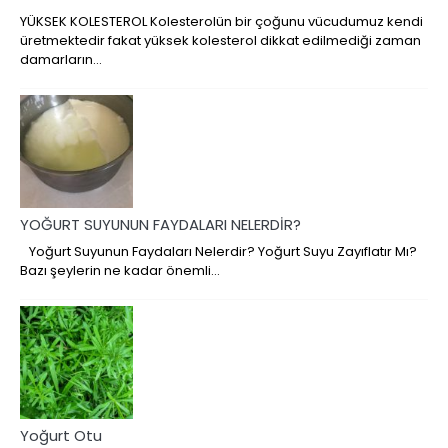
YÜKSEK KOLESTEROL Kolesterolün bir çoğunu vücudumuz kendi
üretmektedir fakat yüksek kolesterol dikkat edilmediği zaman
damarların…
YOĞURT SUYUNUN FAYDALARI NELERDİR?
Yoğurt Suyunun Faydaları Nelerdir? Yoğurt Suyu Zayıflatır Mı?
Bazı şeylerin ne kadar önemli…
Yoğurt Otu