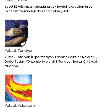
YULAF EZMESİ İnsan vücuduna çok faydalı olan, vitamin ve
mineral bakımından da zengin olan yulaf…
Yüksek Tansiyon
Yüksek Tansiyon (Hipertansiyon ) Nedir?, Belirtileri Nelerdir?,
Doğal Tedavi Yöntemleri Nelerdir? Tansiyon hastalığı yüksek
tansiyon…
Yüksek Kolesterol