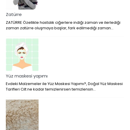
Zatürre
ZATÜRRE Özellikle hastalık ciğerlere indiği zaman ve ilerlediği
zaman zatürre oluşmaya başlar, fark edilmediği zaman…
Yüz maskesi yapımı
Evdeki Malzemeler ile Yüz Maskesi Yapımı?, Doğal Yüz Maskesi
Tarifleri Cilt ne kadar temizlenirsen temizlensin…