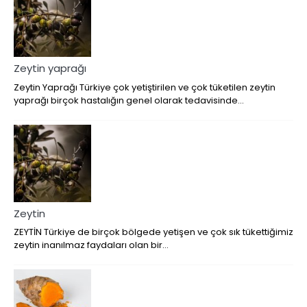
Zeytin yaprağı
Zeytin Yaprağı Türkiye çok yetiştirilen ve çok tüketilen zeytin
yaprağı birçok hastalığın genel olarak tedavisinde…
Zeytin
ZEYTİN Türkiye de birçok bölgede yetişen ve çok sık tükettiğimiz
zeytin inanılmaz faydaları olan bir…