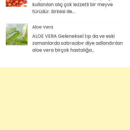
kullanılan alıç çok lezzetli bir meyve
türüdür. Sirkesi de…
Aloe Vera
ALOE VERA Geleneksel tıp da ve eski
zamanlarda sabrısabır diye adlandırılan
aloe vera birçok hastalığa…