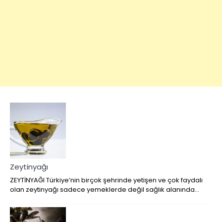
Zeytinyağı
ZEYTİNYAĞI Türkiye’nin birçok şehrinde yetişen ve çok faydalı
olan zeytinyağı sadece yemeklerde değil sağlık alanında…