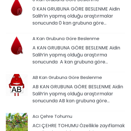
0 KAN GRUBUNA GÖRE BESLENME Aidin
Salih’in yapmış olduğu araştırmalar
sonucunda 0 kan grubuna göre…
A Kan Grubuna Göre Beslenme
A KAN GRUBUNA GÖRE BESLENME Aidin
Salih’in yapmış olduğu araştırma
sonucunda A kan grubuna göre…
AB Kan Grubuna Göre Beslenme
AB KAN GRUBUNA GÖRE BESLENME Aidin
Salih’in yapmış olduğu araştırmalar
sonucunda AB kan grubuna göre…
Acı Çehre Tohumu
ACI ÇEHRE TOHUMU Özellikle zayıflamak