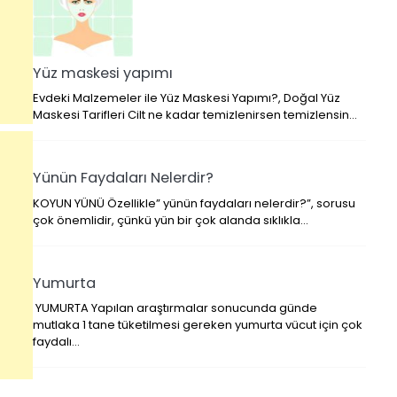
Yüz maskesi yapımı
Evdeki Malzemeler ile Yüz Maskesi Yapımı?, Doğal Yüz
Maskesi Tarifleri Cilt ne kadar temizlenirsen temizlensin…
Yünün Faydaları Nelerdir?
KOYUN YÜNÜ Özellikle” yünün faydaları nelerdir?”, sorusu
çok önemlidir, çünkü yün bir çok alanda sıklıkla…
Yumurta
YUMURTA Yapılan araştırmalar sonucunda günde
mutlaka 1 tane tüketilmesi gereken yumurta vücut için çok
faydalı…