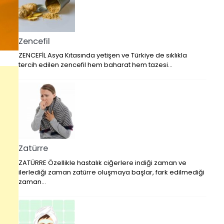
Zencefil
ZENCEFİL Asya Kıtasında yetişen ve Türkiye de sıklıkla
tercih edilen zencefil hem baharat hem tazesi…
Zatürre
ZATÜRRE Özellikle hastalık ciğerlere indiği zaman ve
ilerlediği zaman zatürre oluşmaya başlar, fark edilmediği
zaman…